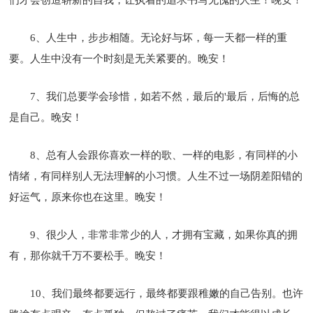
6、人生中，步步相随。无论好与坏，每一天都一样的重
要。人生中没有一个时刻是无关紧要的。晚安！
7、我们总要学会珍惜，如若不然，最后的'最后，后悔的总
是自己。晚安！
8、总有人会跟你喜欢一样的歌、一样的电影，有同样的小
情绪，有同样别人无法理解的小习惯。人生不过一场阴差阳错的
好运气，原来你也在这里。晚安！
9、很少人，非常非常少的人，才拥有宝藏，如果你真的拥
有，那你就千万不要松手。晚安！
10、我们最终都要远行，最终都要跟稚嫩的自己告别。也许