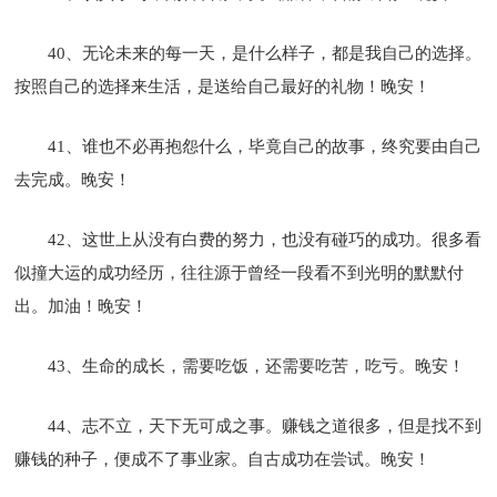
40、无论未来的每一天，是什么样子，都是我自己的选择。
按照自己的选择来生活，是送给自己最好的礼物！晚安！
41、谁也不必再抱怨什么，毕竟自己的故事，终究要由自己
去完成。晚安！
42、这世上从没有白费的努力，也没有碰巧的成功。很多看
似撞大运的成功经历，往往源于曾经一段看不到光明的默默付
出。加油！晚安！
43、生命的成长，需要吃饭，还需要吃苦，吃亏。晚安！
44、志不立，天下无可成之事。赚钱之道很多，但是找不到
赚钱的种子，便成不了事业家。自古成功在尝试。晚安！