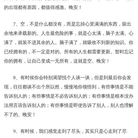
的出现都有原因，都值得感激。晚安！
7、空，不是什么都没有，而是忘掉心里满满的东西，留出
余地来承载新的。人生最危险的事，就是心太满，脑子太满。心
满了，就装不进其余的人。脑子满了，就吸收不到新的知识。你
已经拥有的，不一定是对的。所有的人生都需要更新。暂时忘记
你的拥有，让自己变成一无所有，这就是空。晚安！
8、有时候你会特别渴望找个人谈一谈，但是到最后你会发
现，往往都谈不出个所以然，慢慢地你领悟到，有些事情是不能
告诉别人的；有些事情是不必告诉别人的；有些事情是根本没办
法用言语告诉别人的；有些事情是即使告诉了别人，别人也理解
不了的。晚安！
9、有时候，我们感觉走到了尽头，其实只是心走到了尽