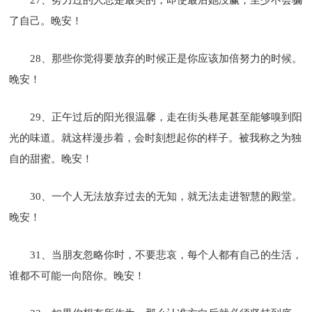
了自己。晚安！
28、那些你觉得要放弃的时候正是你应该加倍努力的时候。
晚安！
29、正午过后的阳光很温馨，走在街头巷尾甚至能够嗅到阳
光的味道。就这样漫步着，会时刻想起你的样子。被我称之为独
自的甜蜜。晚安！
30、一个人无法放弃过去的无知，就无法走进智慧的殿堂。
晚安！
31、当朋友忽略你时，不要悲哀，每个人都有自己的生活，
谁都不可能一向陪你。晚安！