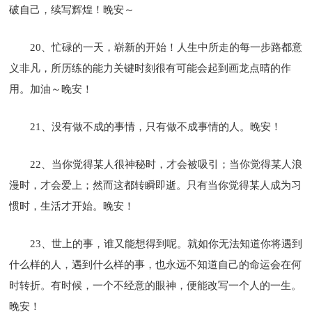
破自己，续写辉煌！晚安～
20、忙碌的一天，崭新的开始！人生中所走的每一步路都意
义非凡，所历练的能力关键时刻很有可能会起到画龙点晴的作
用。加油～晚安！
21、没有做不成的事情，只有做不成事情的人。晚安！
22、当你觉得某人很神秘时，才会被吸引；当你觉得某人浪
漫时，才会爱上；然而这都转瞬即逝。只有当你觉得某人成为习
惯时，生活才开始。晚安！
23、世上的事，谁又能想得到呢。就如你无法知道你将遇到
什么样的人，遇到什么样的事，也永远不知道自己的命运会在何
时转折。有时候，一个不经意的眼神，便能改写一个人的一生。
晚安！