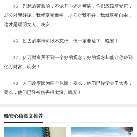
45、别愁眉苦脸的，不论开心还是烦恼，你都应该享受它，
老公对我好呢，我就享受幸福，老公对我不好，我就享受自由，
这才是聪明女人。晚安！
46、过去的事情可以不忘记，但一定要放下。晚安！
47、亿万财富买不到一个好的观念；好的观念却能让你赚到
亿万财富。晚安！
48、人们改变因为两个原因：要么，他们已经学会了太多，
要么，他们已经被伤害得太深。晚安！
晚安心语图文推荐