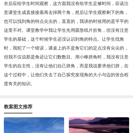
衣后应给学生时间观察，这方面我没有给学生足够时间，应该注
意课堂生成直接接着再去掉两个角，然后让学生观察剩下的角，
也可以找到角的特点尖尖的，直直的，我讲的时候用的是平平的
这里不对。课堂教学中我让学生先用圆形纸片折角，但没有注意
学生的基础，这个时候学生还没认识到角的特点。让学生找角
时，我犯了一个错误，课桌上的不是角它们的定点没有尖尖的，
但我不仅说那是角还让它们数数目。用小棒拼角时，我没有注意
学生的自主性，没有让他们自己拼角，而是我说要求他们拼，在
这个过程中，让他们失去了自己探究发现角的大小与边的张合程
度有关的知识。
教案图文推荐