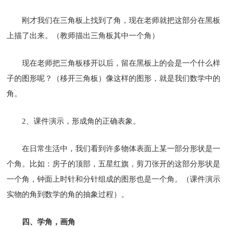
刚才我们在三角板上找到了角，现在老师就把这部分在黑板
上描了出来。（教师描出三角板其中一个角）
现在老师把三角板移开以后，留在黑板上的会是一个什么样
子的图形呢？（移开三角板）像这样的图形，就是我们数学中的
角。
2、课件演示，形成角的正确表象。
在日常生活中，我们看到许多物体表面上某一部分形状是一
个角。比如：房子的顶部，五星红旗，剪刀张开的这部分形状是
一个角，钟面上时针和分针组成的图形也是一个角。（课件演示
实物的角到数学的角的抽象过程）。
四、学角，画角