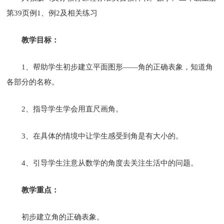
第39页例1、例2及相关练习
教学目标：
1、帮助学生初步建立平面图形——角的正确表象，知道角
各部分的名称。
2、指导学生学会用直尺画角。
3、在具体的情境中让学生感受到角是有大小的。
4、引导学生注意从数学的角度去关注生活中的问题。
教学重点：
初步建立角的正确表象。