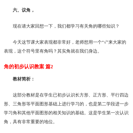
六、议角，
现在请大家回想一下，我们都学习有关角的哪些知识？
今天这节课大家表现都非常好，老师想用一个“√”来大家的
表现，这个符号里有角吗？其实角就在我们身边。
角的初步认识教案 篇2
教材简析：
这部分教材是在学生已初步认识长方形、正方形、平行四边
形、三角形等平面图形基础上进行学习的，也是第二学段进一步
学习角和其他平面图形的相关知识的基础。这是学生第一次认识
角，具有非常重要的地位。