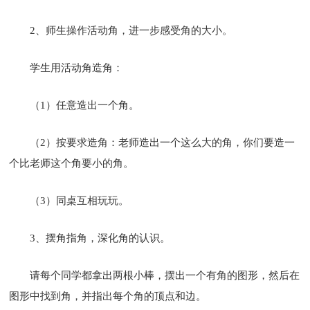
2、师生操作活动角，进一步感受角的大小。
学生用活动角造角：
（1）任意造出一个角。
（2）按要求造角：老师造出一个这么大的角，你们要造一
个比老师这个角要小的角。
（3）同桌互相玩玩。
3、摆角指角，深化角的认识。
请每个同学都拿出两根小棒，摆出一个有角的图形，然后在
图形中找到角，并指出每个角的顶点和边。