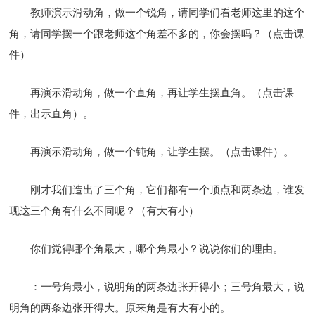
教师演示滑动角，做一个锐角，请同学们看老师这里的这个
角，请同学摆一个跟老师这个角差不多的，你会摆吗？（点击课
件）
再演示滑动角，做一个直角，再让学生摆直角。（点击课
件，出示直角）。
再演示滑动角，做一个钝角，让学生摆。（点击课件）。
刚才我们造出了三个角，它们都有一个顶点和两条边，谁发
现这三个角有什么不同呢？（有大有小）
你们觉得哪个角最大，哪个角最小？说说你们的理由。
：一号角最小，说明角的两条边张开得小；三号角最大，说
明角的两条边张开得大。原来角是有大有小的。