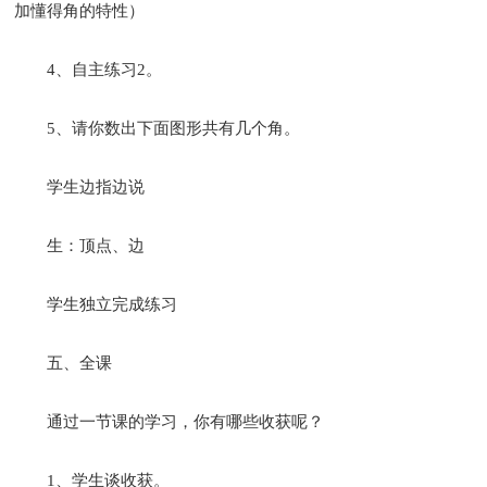
加懂得角的特性）
4、自主练习2。
5、请你数出下面图形共有几个角。
学生边指边说
生：顶点、边
学生独立完成练习
五、全课
通过一节课的学习，你有哪些收获呢？
1、学生谈收获。