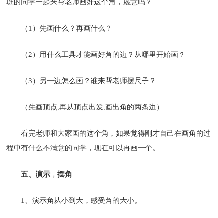
班的同学一起来帮老师画好这个角，愿意吗？
（1）先画什么？再画什么？
（2）用什么工具才能画好角的边？从哪里开始画？
（3）另一边怎么画？谁来帮老师摆尺子？
（先画顶点,再从顶点出发,画出角的两条边）
看完老师和大家画的这个角，如果觉得刚才自己在画角的过
程中有什么不满意的同学，现在可以再画一个。
五、演示，摆角
1、演示角从小到大，感受角的大小。