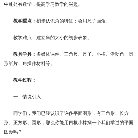
中处处有数学，提高学习数学的兴趣。
教学重点：
初步认识角的特征；会用尺子画角。
教学难点：建立角的大小的初步表象。
教具学具：
多媒体课件、三角尺、尺子、小棒、活动角、圆
形纸片、角操作材料等。
教学过程：
一、情境引入
同学们，我们已经认识了许多平面图形，有三角形、长方
形、正方形、圆形，那么你能用四根小棒摆一个我们学过的平面
图形吗？