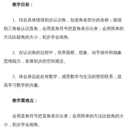
教学目标：
1、结合具体情境初步认识角，知道角各部分的名称；能借
助三角板认识直角，会用直角符号把直角表示出来；会用简单的
方法比较角的大小，初步学会画角。
2、在认识角的过程中，培养观察、想象、动手操作和抽象
思维能力，发展初步的空间观念。
3、体会身边处处有数学，感受数学与生活的密切联系，提
高学习数学的兴趣。
教学重难点：
会用直角符号把直角表示出来；会用简单的方法比较角的大
小，初步学会画角。