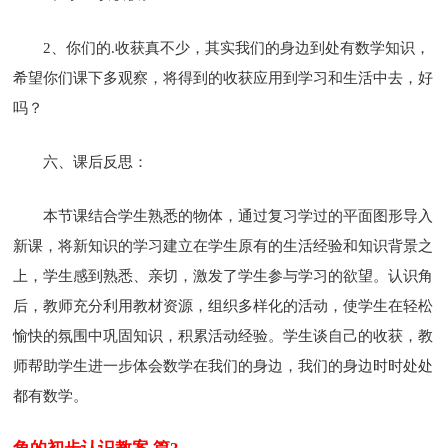
2、你们的.收获真不少，其实我们的身边到处有数学知识，
希望你们课下多观察，将得到的收获应用到学习和生活中去，好
吗？
六、课后反思：
本节课结合学生熟悉的物体，通过复习学过的平面图形导入
新课，将新知识的学习建立在学生原有的生活经验和知识背景之
上，学生感到熟悉、亲切，激发了学生参与学习的欲望。认识角
后，教师充分利用教材资源，组织多样化的活动，使学生在轻松
愉快的氛围中巩固知识，积累活动经验。学生谈自己的收获，教
师帮助学生进一步体会数学在我们的身边，我们的身边时时处处
都有数学。