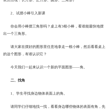
2、试摆小棒引入新课
你会用小棒摆三角形吗？桌上有3根小棒，看谁能最快地摆
出一个三角形。
请大家在摆好的图形里任意地拿走一根小棒，然后看看桌上
的这个图形，有谁认识它？
今天我们一起来认识一个新的平面图形——角。
二、找角
1、学生寻找身边物体表面上的角。
请同学们仔细地找一找，看看身边哪些物体的表面有角，先