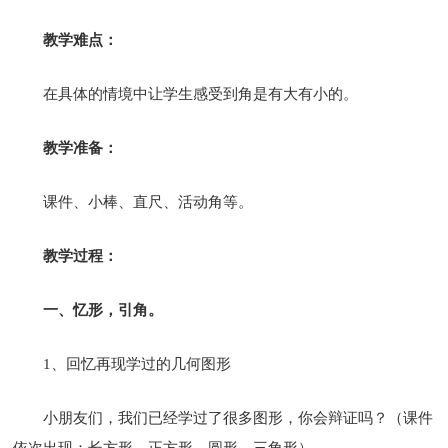
教学难点：
在具体的情境中让学生感受到角是有大有小的。
教学准备：
课件、小棒、直尺、活动角等。
教学过程：
一、忆形，引角。
1、回忆再现学过的几何图形
小朋友们，我们已经学过了很多图形，你会辩证吗？（课件
依次出现：长方形、正方形、圆形、三角形）