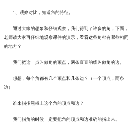
1、观察对比，知道角的特征。
通过大家的想象和仔细观察，我们得到了许多的角，下面，
老师请大家再仔细地观察课件的演示，看看这些角都有哪些相同
的地方？
我们把这一点叫做角的顶点，两条直直的线叫做角的边。
想想，每个角都有几个顶点和几条边？（一个顶点，两条
边）
谁来指指黑板上这个角的顶点和边？
我们指角的时候一定要把角的顶点和边准确的指出来。