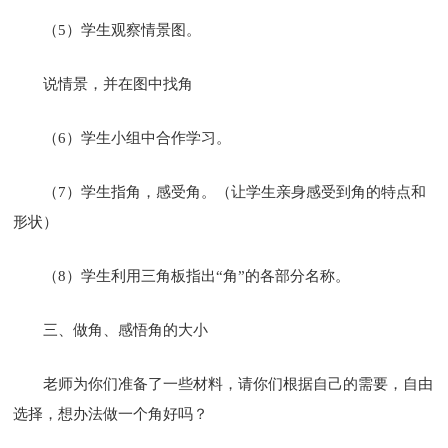
（5）学生观察情景图。
说情景，并在图中找角
（6）学生小组中合作学习。
（7）学生指角，感受角。（让学生亲身感受到角的特点和
形状）
（8）学生利用三角板指出“角”的各部分名称。
三、做角、感悟角的大小
老师为你们准备了一些材料，请你们根据自己的需要，自由
选择，想办法做一个角好吗？