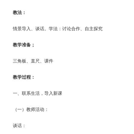
教法：
情景导入、谈话。学法：讨论合作、自主探究
教学准备；
三角板、直尺、课件
教学过程：
一、联系生活，导入新课
（一）教师活动：
谈话：