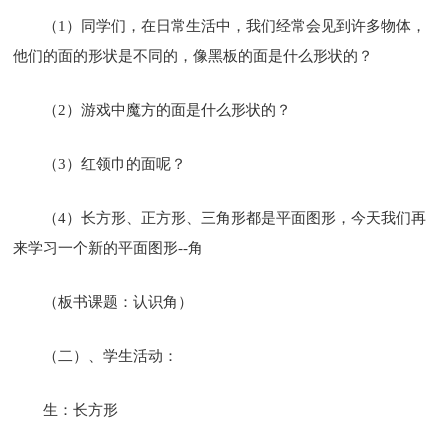
（1）同学们，在日常生活中，我们经常会见到许多物体，
他们的面的形状是不同的，像黑板的面是什么形状的？
（2）游戏中魔方的面是什么形状的？
（3）红领巾的面呢？
（4）长方形、正方形、三角形都是平面图形，今天我们再
来学习一个新的平面图形--角
（板书课题：认识角）
（二）、学生活动：
生：长方形