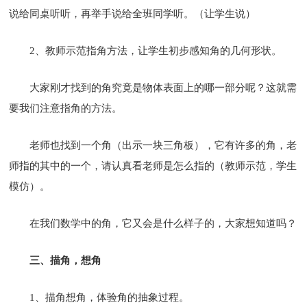
说给同桌听听，再举手说给全班同学听。（让学生说）
2、教师示范指角方法，让学生初步感知角的几何形状。
大家刚才找到的角究竟是物体表面上的哪一部分呢？这就需
要我们注意指角的方法。
老师也找到一个角（出示一块三角板），它有许多的角，老
师指的其中的一个，请认真看老师是怎么指的（教师示范，学生
模仿）。
在我们数学中的角，它又会是什么样子的，大家想知道吗？
三、描角，想角
1、描角想角，体验角的抽象过程。