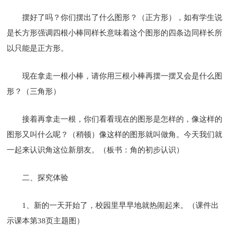
摆好了吗？你们摆出了什么图形？（正方形），如有学生说
是长方形强调四根小棒同样长意味着这个图形的四条边同样长所
以只能是正方形。
现在拿走一根小棒，请你用三根小棒再摆一摆又会是什么图
形？（三角形）
接着再拿走一根，你们看看现在的图形是怎样的，像这样的
图形又叫什么呢？（稍顿）像这样的图形就叫做角。今天我们就
一起来认识角这位新朋友。（板书：角的初步认识）
二、探究体验
1、新的一天开始了，校园里早早地就热闹起来。（课件出
示课本第38页主题图）