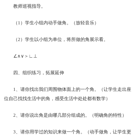
教师巡视指导。
（1）学生小组内动手做角。（放轻音乐）
（2）学生以小组为单位，将所做的角展示看。
∠∧∨＞∟⊥
四、组织练习，拓展延伸
1、请你找出我们周围物体面上的一个角。（让学生走出座
位自己找找生活中的角，感受生活中处处都有数学）
2、请你说出角是由哪几部分组成的。（明确角的特性）
3、请你用学过的知识来做一个角。（动手做角，让学生更