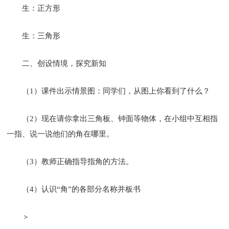
生：正方形
生：三角形
二、创设情境，探究新知
（1）课件出示情景图：同学们，从图上你看到了什么？
（2）现在请你拿出三角板、钟面等物体，在小组中互相指
一指、说一说他们的角在哪里。
（3）教师正确指导指角的方法。
（4）认识“角”的各部分名称并板书
＞