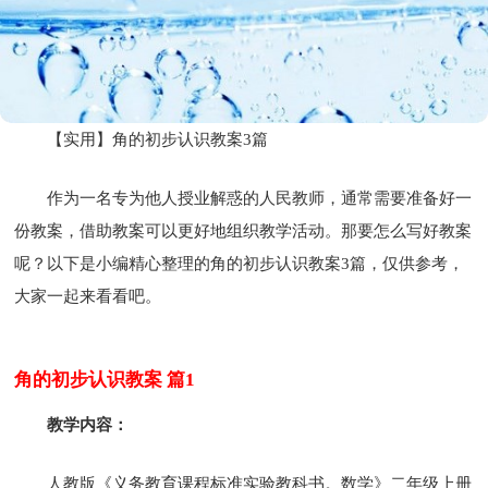
【实用】角的初步认识教案3篇
作为一名专为他人授业解惑的人民教师，通常需要准备好一
份教案，借助教案可以更好地组织教学活动。那要怎么写好教案
呢？以下是小编精心整理的角的初步认识教案3篇，仅供参考，
大家一起来看看吧。
角的初步认识教案 篇1
教学内容：
人教版《义务教育课程标准实验教科书。数学》二年级上册