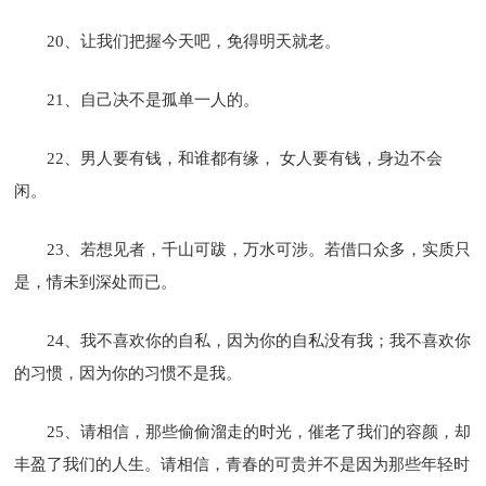
20、让我们把握今天吧，免得明天就老。
21、自己决不是孤单一人的。
22、男人要有钱，和谁都有缘， 女人要有钱，身边不会
闲。
23、若想见者，千山可跋，万水可涉。若借口众多，实质只
是，情未到深处而已。
24、我不喜欢你的自私，因为你的自私没有我；我不喜欢你
的习惯，因为你的习惯不是我。
25、请相信，那些偷偷溜走的时光，催老了我们的容颜，却
丰盈了我们的人生。请相信，青春的可贵并不是因为那些年轻时