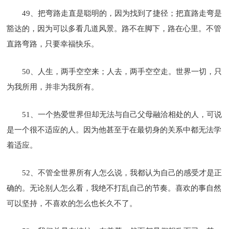
49、把弯路走直是聪明的，因为找到了捷径；把直路走弯是
豁达的，因为可以多看几道风景。路不在脚下，路在心里。不管
直路弯路，只要幸福快乐。
50、人生，两手空空来；人去，两手空空走。世界一切，只
为我所用，并非为我所有。
51、一个热爱世界但却无法与自己父母融洽相处的人，可说
是一个很不适应的人。因为他甚至于在最切身的关系中都无法学
着适应。
52、不管全世界所有人怎么说，我都认为自己的感受才是正
确的。无论别人怎么看，我绝不打乱自己的节奏。喜欢的事自然
可以坚持，不喜欢的怎么也长久不了。