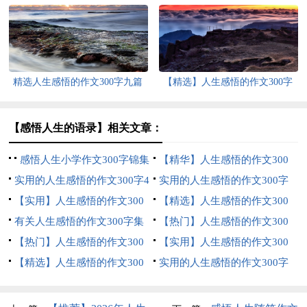
六篇
精选人生感悟的作文300字九篇
【精选】人生感悟的作文300字
集合6篇
【感悟人生的语录】相关文章：
感悟人生小学作文300字锦集
【精华】人生感悟的作文300
5篇
实用的人生感悟的作文300字4
字锦集9篇
实用的人生感悟的作文300字
篇
【实用】人生感悟的作文300
三篇
【精选】人生感悟的作文300
字三篇
有关人生感悟的作文300字集
字集锦8篇
【热门】人生感悟的作文300
锦十篇
【热门】人生感悟的作文300
字三篇
【实用】人生感悟的作文300
字汇编10篇
【精选】人生感悟的作文300
字汇总10篇
实用的人生感悟的作文300字
字合集五篇
集合5篇