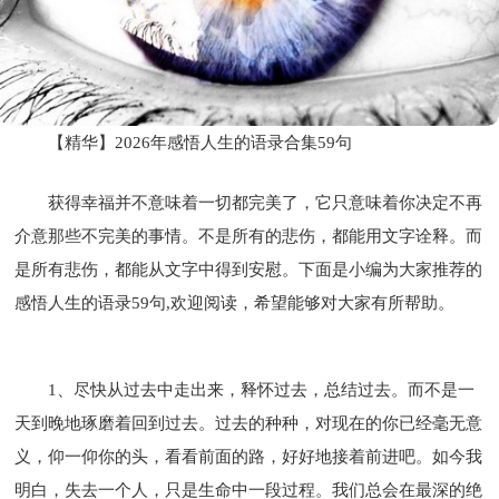
【精华】2026年感悟人生的语录合集59句
获得幸福并不意味着一切都完美了，它只意味着你决定不再
介意那些不完美的事情。不是所有的悲伤，都能用文字诠释。而
是所有悲伤，都能从文字中得到安慰。下面是小编为大家推荐的
感悟人生的语录59句,欢迎阅读，希望能够对大家有所帮助。
1、尽快从过去中走出来，释怀过去，总结过去。而不是一
天到晚地琢磨着回到过去。过去的种种，对现在的你已经毫无意
义，仰一仰你的头，看看前面的路，好好地接着前进吧。如今我
明白，失去一个人，只是生命中一段过程。我们总会在最深的绝