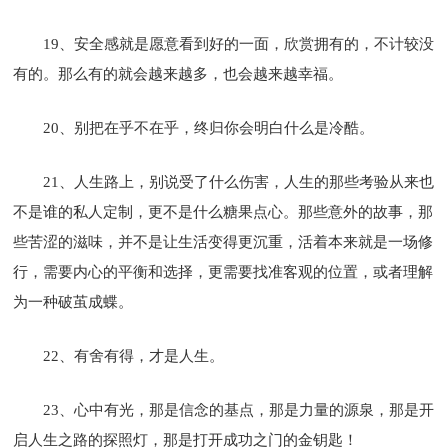
19、安全感就是愿意看到好的一面，欣赏拥有的，不计较没
有的。那么有的就会越来越多，也会越来越幸福。
20、别把在乎不在乎，终归你会明白什么是冷酷。
21、人生路上，别说受了什么伤害，人生的那些考验从来也
不是谁的私人定制，更不是什么糖果点心。那些意外的故事，那
些苦涩的滋味，并不是让生活变得更沉重，活着本来就是一场修
行，需要内心的平衡和选择，更需要找准客观的位置，或者理解
为一种破茧成蝶。
22、有舍有得，才是人生。
23、心中有光，那是信念的基点，那是力量的源泉，那是开
启人生之路的探照灯，那是打开成功之门的金钥匙！