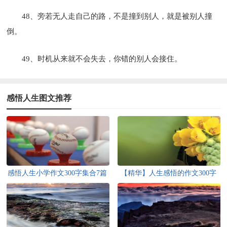
48、旁若无人走自己的路，不是撞到别人，就是被别人撞
倒。
49、时机从来就不会失去，你错的别人会接住。
感悟人生图文推荐
感悟人生小学作文300字集合7篇
【精华】人生感悟的作文300字
六篇