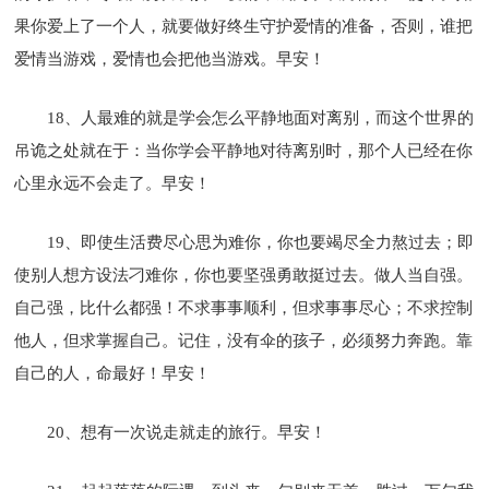
果你爱上了一个人，就要做好终生守护爱情的准备，否则，谁把
爱情当游戏，爱情也会把他当游戏。早安！
18、人最难的就是学会怎么平静地面对离别，而这个世界的
吊诡之处就在于：当你学会平静地对待离别时，那个人已经在你
心里永远不会走了。早安！
19、即使生活费尽心思为难你，你也要竭尽全力熬过去；即
使别人想方设法刁难你，你也要坚强勇敢挺过去。做人当自强。
自己强，比什么都强！不求事事顺利，但求事事尽心；不求控制
他人，但求掌握自己。记住，没有伞的孩子，必须努力奔跑。靠
自己的人，命最好！早安！
20、想有一次说走就走的旅行。早安！