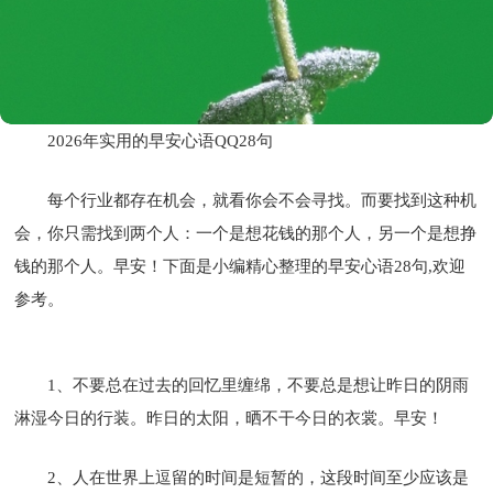
2026年实用的早安心语QQ28句
每个行业都存在机会，就看你会不会寻找。而要找到这种机
会，你只需找到两个人：一个是想花钱的那个人，另一个是想挣
钱的那个人。早安！下面是小编精心整理的早安心语28句,欢迎
参考。
1、不要总在过去的回忆里缠绵，不要总是想让昨日的阴雨
淋湿今日的行装。昨日的太阳，晒不干今日的衣裳。早安！
2、人在世界上逗留的时间是短暂的，这段时间至少应该是