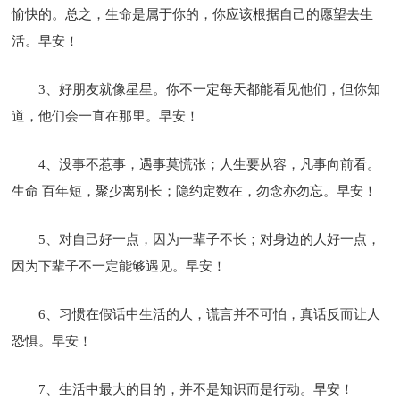
愉快的。总之，生命是属于你的，你应该根据自己的愿望去生
活。早安！
3、好朋友就像星星。你不一定每天都能看见他们，但你知
道，他们会一直在那里。早安！
4、没事不惹事，遇事莫慌张；人生要从容，凡事向前看。
生命 百年短，聚少离别长；隐约定数在，勿念亦勿忘。早安！
5、对自己好一点，因为一辈子不长；对身边的人好一点，
因为下辈子不一定能够遇见。早安！
6、习惯在假话中生活的人，谎言并不可怕，真话反而让人
恐惧。早安！
7、生活中最大的目的，并不是知识而是行动。早安！