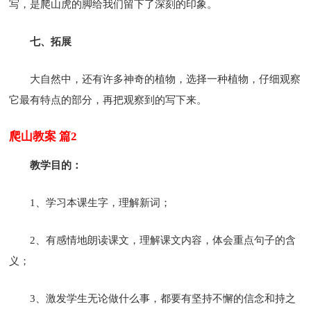
写，是爬山虎的脚给我们留下了深刻的印象。
七、拓展
大自然中，还有许多神奇的植物，选择一种植物，仔细观察
它最有特点的部分，再把观察到的写下来。
爬山教案 篇2
教学目的：
1、学习本课生字，理解新词；
2、有感情地朗读课文，理解课文内容，体会重点句子的含
义；
3、激发学生无论做什么事，都要有坚持不懈的信念和持之