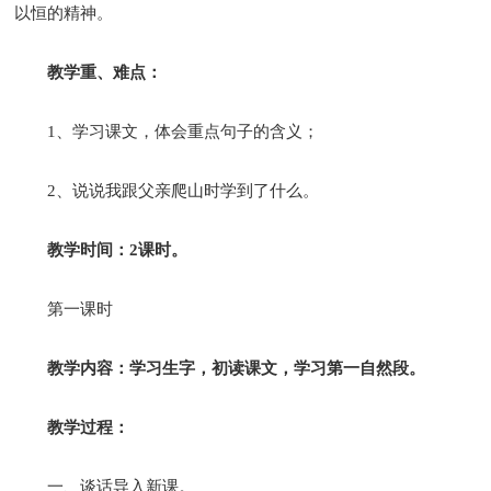
以恒的精神。
教学重、难点：
1、学习课文，体会重点句子的含义；
2、说说我跟父亲爬山时学到了什么。
教学时间：2课时。
第一课时
教学内容：学习生字，初读课文，学习第一自然段。
教学过程：
一、谈话导入新课。