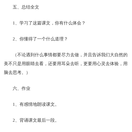
五、总结全文
1、学习了这篇课文，你有什么体会？
2、你懂得了一个什么道理？
（不论遇到什么事情都要尽力去做，并且告诉我们大自然的
美不只是用眼睛去看，还要用耳朵去听，更要用心灵去体验，用
脑去思考。）
六、作业
1、有感情地朗读课文。
2、背诵课文最后一段。