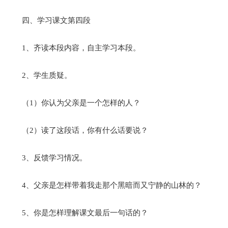
四、学习课文第四段
1、齐读本段内容，自主学习本段。
2、学生质疑。
（1）你认为父亲是一个怎样的人？
（2）读了这段话，你有什么话要说？
3、反馈学习情况。
4、父亲是怎样带着我走那个黑暗而又宁静的山林的？
5、你是怎样理解课文最后一句话的？