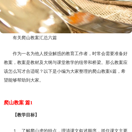
有关爬山教案汇总六篇
作为一名为他人授业解惑的教育工作者，时常会需要准备好
教案，教案是教材及大纲与课堂教学的纽带和桥梁。那么教案应
该怎么写才合适呢？以下是小编为大家整理的爬山教案6篇，希
望能够帮助到大家。
爬山教案 篇1
【教学目标】
１、了解爬山虎的特点，理清课文叙述顺序，抓住课文主要