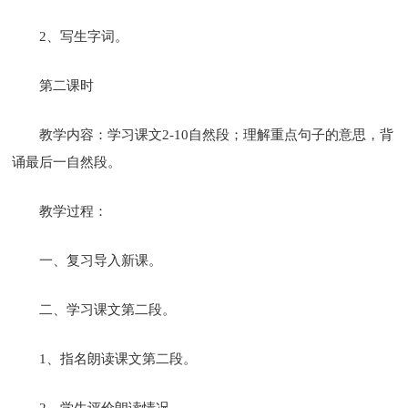
2、写生字词。
第二课时
教学内容：学习课文2-10自然段；理解重点句子的意思，背
诵最后一自然段。
教学过程：
一、复习导入新课。
二、学习课文第二段。
1、指名朗读课文第二段。
2、学生评价朗读情况。