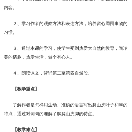
内容。
２、学习作者的观察方法和表达方法，培养留心周围事物的
习惯。
３、通过本课的学习，使学生受到热爱大自然的教育，陶冶
美的情趣，热爱生活，做个有心人。
４、朗读课文，背诵第二至第四自然段。
【教学重点】
了解作者是怎样用生动、准确的语言写出爬山虎叶子和脚的
特点，通过对词句的理解了解爬山虎脚的特点。
【教学难点】