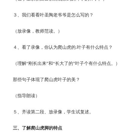
３、我们看看叶圣陶老爷爷是怎么写的？
（放录像，教师范读。）
４、看了录像，你认为爬山虎的.叶子有什么特点？
（理解“刚长出来”和“长大了的”叶子个有什么特点。）
那些句子体现了爬山虎叶子的美？
（指导朗读）
５、齐读第二段、放录像，学生试复述。
三、了解爬山虎脚的特点