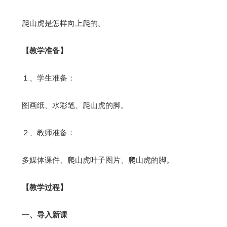
爬山虎是怎样向上爬的。
【教学准备】
１、学生准备：
图画纸、水彩笔、爬山虎的脚。
２、教师准备：
多媒体课件、爬山虎叶子图片、爬山虎的脚。
【教学过程】
一、导入新课