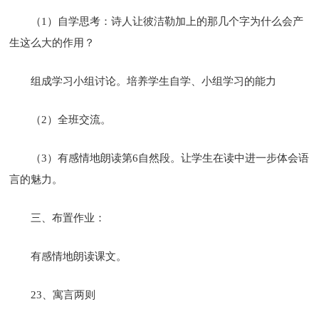
（1）自学思考：诗人让彼洁勒加上的那几个字为什么会产
生这么大的作用？
组成学习小组讨论。培养学生自学、小组学习的能力
（2）全班交流。
（3）有感情地朗读第6自然段。让学生在读中进一步体会语
言的魅力。
三、布置作业：
有感情地朗读课文。
23、寓言两则