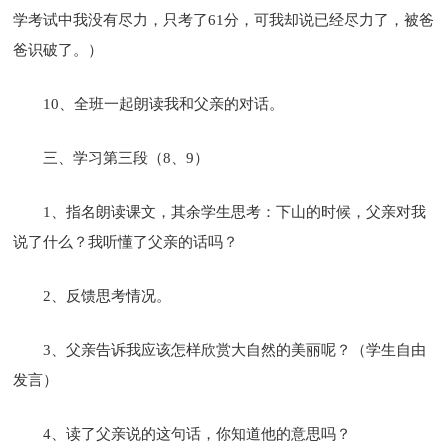
学考试中我没有尽力，只考了61分，可我却说已经尽力了，被爸
爸识破了。）
10、全班一起朗读我和父亲的对话。
三、学习第三段（8、9）
1、指名朗读课文，其余学生思考：下山的时候，父亲对我
说了什么？我听懂了父亲的话吗？
2、反馈思考情况。
3、父亲告诉我应该怎样欣赏大自然的美丽呢？（学生自由
发言）
4、读了父亲说的这句话，你知道他的意思吗？