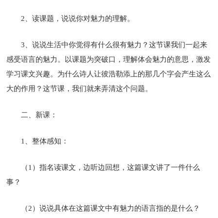
2、读课题，说说你对魅力的理解。
3、说说生活中你觉得有什么很有魅力？这节课我们一起来
感受语言的魅力。以课题为突破口，理解体会魅力的意思，激发
学习课文兴趣。为什么诗人让彼浩勒添上的那几个字会产生这么
大的作用？这节课，我们就来弄清这个问题。
二、新课：
1、整体感知：
（1）指名读课文，边听边回想，这篇课文讲了一件什么
事？
（2）说说具体在这篇课文中有魅力的语言指的是什么？