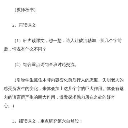
（教师板书）
2、再读课文
（1）轻声读课文，想一想：诗人让彼洁勒加上那几个字前
后，情况有什么不同？
（2）结合重点词句全班讨论交流。
（引导学生抓住木牌内容变化前后行人的态度、失明老人的
感受所发生的变化，来体会加上这几个字的巨大作用。体会有魅
力的语言所产生的巨大作用，激发探求魅力所在之处的好奇
心。）
3、细读课文，重点研究第六自然段：