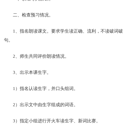
二、检查预习情况。
1、指名朗读课文。要求学生读正确、流利，不读破词破
句。
2、师生共同评价朗读情况。
3、出示本课生字。
1）指名认读生字，并口头组词。
2）出示文中由生字组成的词语。
3）指定小组进行开火车读生字、新词比赛。