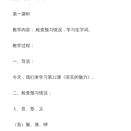
第一课时
教学内容：.检查预习情况，学习生字词。
教学过程：
一、导语：
今天，我们来学习第22课《语言的魅力》。
二、检查预习情况：
１、音、形、义
（音）魅、漆、绅