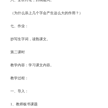
（为什么添上几个字会产生这么大的作用？）
七、作业：
抄写生字词，读熟课文。
第二课时
教学内容：学习课文内容。
教学过程：
一、导入：
1、教师板书课题