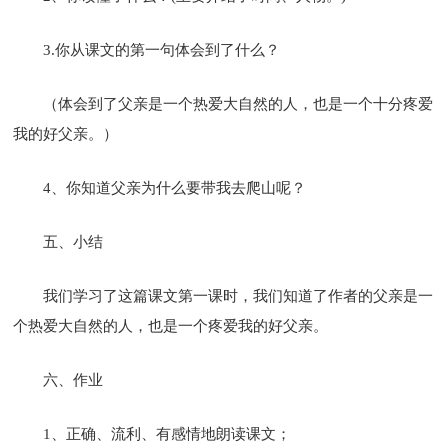
3.你从课文的第一句体会到了什么？
（体会到了父亲是一个热爱大自然的人，也是一个十分疼爱
我的好父亲。）
4、你知道父亲为什么要带我去爬山呢？
五、小结
我们学习了这篇课文第一课时，我们知道了作者的父亲是一
个热爱大自然的人，也是一个疼爱我的好父亲。
六、作业
1、正确、流利、有感情地朗读课文；