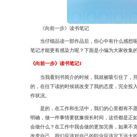
《向前一步》读书笔记
当仔细品读一部作品后，你心中有什么感想
笔记才能更有感染力呢？下面是小编为大家收集
《向前一步》读书笔记1
当我看到书简介的时候，我就被吸引住了，
的，在往下读的时候就改变了我的态度，完全投
作状况。
是的，在工作和生活中，我们的心里都有不
明确，做一件事情要犹豫很长时间，这些都是正
会做什么？在工作中我会做的更加完善，如果不
改变自己，我们应该对自己的职业应该定下远大