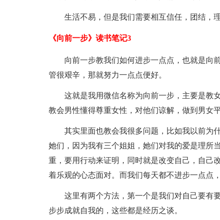
生活不易，但是我们需要相互信任，团结，
《向前一步》读书笔记3
向前一步教我们如何进步一点点，也就是向
管很艰辛，那就努力一点点便好。
这就是我用微信名称为向前一步，主要是教
教会男性懂得尊重女性，对他们谅解，做到男女
其实里面也教会我很多问题，比如我以前为
她们，因为我有三个姐姐，她们对我的爱是理所
重，要用行动来证明，同时就是改变自己，自己
着乐观的心态面对。而我们每天都不进步一点点
这里有两个方法，第一个是我们对自己要有
步步成就自我的，这些都是经历之谈。