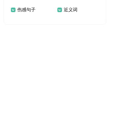
伤感句子
近义词