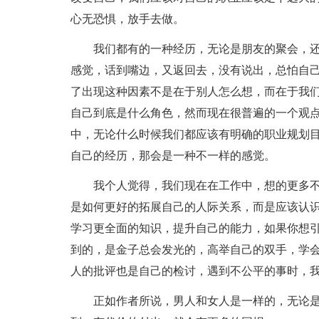
心无恐惧，放手去做。
我们都有的一种经历，无论是朋友的聚会，
感觉，话到嘴边，又返回去，没有说出，总怕自
了出现这种因素不是在于别人怎么想，而在于我
自己到底是什么角色，然而现在很普遍的一个观点
中，无论什么时候我们都应该有明确的职业规划
自己的经历，那会是一种不一样的感觉。
我个人觉得，我们现在在工作中，想的更多
是如何更好的拓展自己的人际关系，而是应该认
学习更全面的知识，提升自己的能力，如果你想
到的，是金子总会发光的，高举自己的双手，学
人的批评也是自己的检讨，遇到不公平的事时，
正如作者所说，男人和女人是一样的，无论