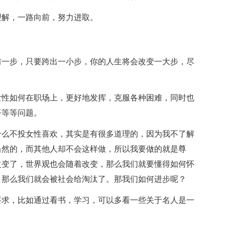
理解，一路向前，努力进取。
前一步，只要跨出一小步，你的人生将会改变一大步，尽
女性如何在职场上，更好地发挥，克服各种困难，同时也
平等等问题。
什么不投女性喜欢，其实是有很多道理的，因为我不了解
当然的，而其他人却不会这样做，所以我要做的就是尊
改变了，世界观也会随着改变，那么我们就要懂得如何怀
，那么我们就会被社会给淘汰了。那我们如何进步呢？
要求，比如通过看书，学习，可以多看一些关于名人是一